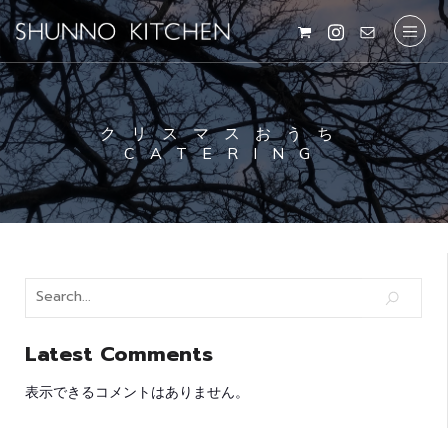
クリスマスおうち
CATERING
Latest Comments
表示できるコメントはありません。