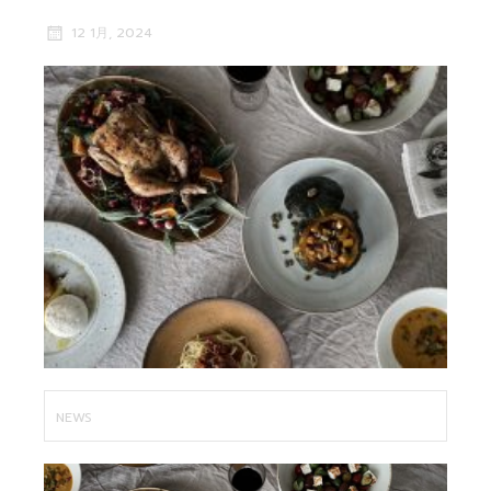
12 1月, 2024
NEWS