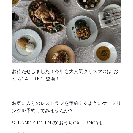
お待たせしました！今年も大人気クリスマスは”お
うちCATERING”登場！
・
お気に入りのレストランを予約するようにケータリ
ングを予約してみませんか？
SHUNNO KITCHEN の”おうちCATERING”は