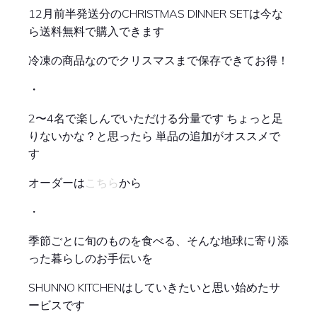
12月前半発送分のCHRISTMAS DINNER SETは今な
ら送料無料で購入できます
冷凍の商品なのでクリスマスまで保存できてお得！
・
2〜4名で楽しんでいただける分量です ちょっと足
りないかな？と思ったら 単品の追加がオススメで
す
こちら
オーダーは
から
・
季節ごとに旬のものを食べる、そんな地球に寄り添
った暮らしのお手伝いを
SHUNNO KITCHENはしていきたいと思い始めたサ
ービスです