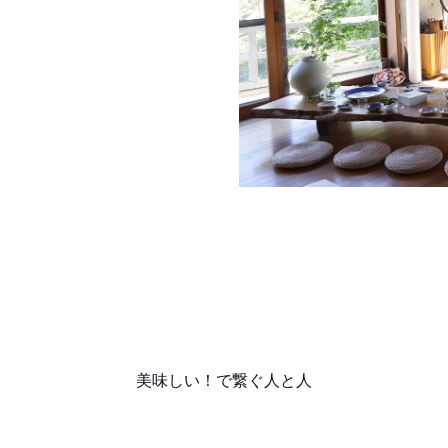
美味しい！で繋ぐ人と人