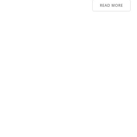
READ MORE