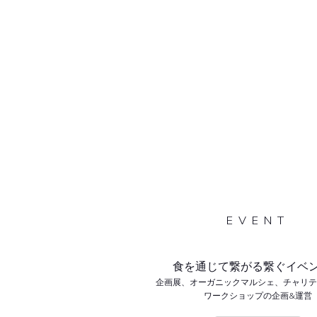
EVENT
食を通じて繋がる繋ぐイベ
企画展、オーガニックマルシェ、チャリ
ワークショップの企画&運営