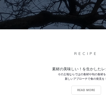
RECIPE
素材の美味しい！を生かしたレ
その土地ならではの食材や旬の食材
新しいアプローチで食の発見を
READ MORE