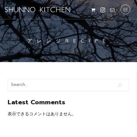
アレンジRECIPE
Latest Comments
表示できるコメントはありません。