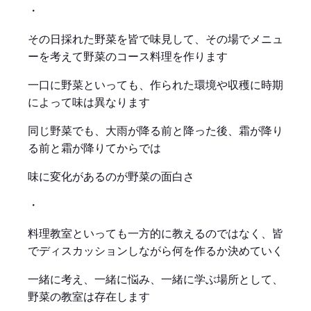
・
その日採れた野菜を皆で味見して、その場でメニュ
ーを考えて野菜のコース料理を作ります
一口に野菜といっても、作られた環境や収穫に時期
によって味は異なります
同じ野菜でも、大雨が降る前と降った後、霜が降り
る前と霜が降りてからでは
味に変化があるのが野菜の面白さ
・
料理教室といっても一方的に教えるのではなく、皆
でディスカッションしながら何を作るか決めていく
一緒に考え、一緒に悩み、一緒に学ぶ場所として、
野菜の教室は存在します