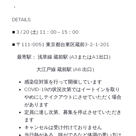
・
DETAILS
■ 3 / 20 (土) 11：00 – 15：00
■ 〒111-0051 東京都台東区蔵前3-2-1-201
最寄駅： 浅草線 蔵前駅 (A3またはA1出口）
大江戸線 蔵前駅 (A6 出口）
感染症対策を行って開催しています
COVID-19の状況次第ではイートインを取り
やめにしテイクアウトにさせていただく場合
があります
定員に達し次第、募集を停止させていただき
ます
キャンセルは受け付けておりません
当日熱がある、咳がでるなど体調の悪い方は