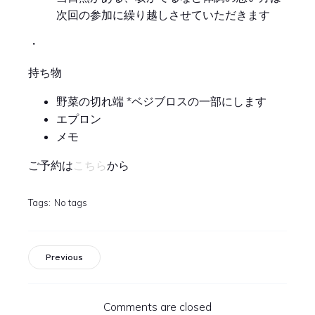
次回の参加に繰り越しさせていただきます
・
持ち物
野菜の切れ端 *ベジブロスの一部にします
エプロン
メモ
こちら
ご予約は
から
Tags:
No tags
Previous
Comments are closed