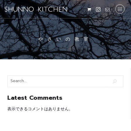
やさいの教室
Latest Comments
表示できるコメントはありません。